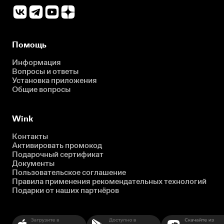
Помощь
Информация
Вопросы и ответы
Установка приложения
Общие вопросы
Wink
Контакты
Активировать промокод
Подарочный сертификат
Документы
Пользовательское соглашение
Правила применения рекомендательных технологий
Подарки от наших партнёров