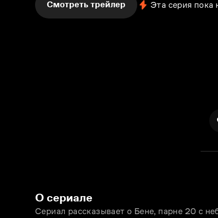
Смотреть трейлер
Эта серия пока
О сериале
Сериал рассказывает о Бене, парне 20 с н