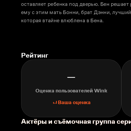
оставляет ребенка под дверью. Бен решает 
ему с этим мать Бонни, брат Дэнни, лучший 
которая втайне влюблена в Бена.
Рейтинг
—
Оценка пользователей Wink
Ваша оценка
Актёры и съёмочная группа сер