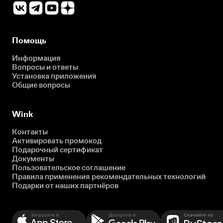
Помощь
Информация
Вопросы и ответы
Установка приложения
Общие вопросы
Wink
Контакты
Активировать промокод
Подарочный сертификат
Документы
Пользовательское соглашение
Правила применения рекомендательных технологий
Подарки от наших партнёров