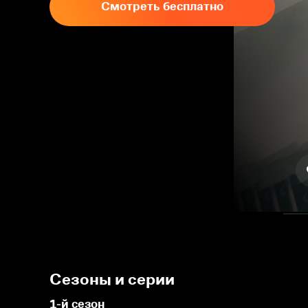
Смотреть бесплатно
Сезоны и серии
1-й сезон