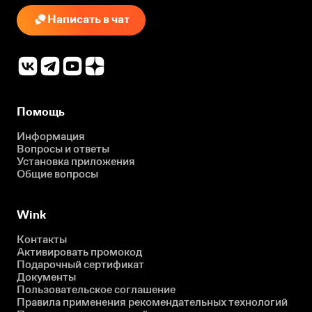
Написать в чат
Помощь
Информация
Вопросы и ответы
Установка приложения
Общие вопросы
Wink
Контакты
Активировать промокод
Подарочный сертификат
Документы
Пользовательское соглашение
Правила применения рекомендательных технологий