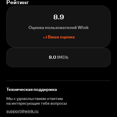
Рейтинг
8.9
Оценка пользователей Wink
Ваша оценка
8.0
IMDb
Техническая поддержка
Мы с удовольствием ответим
на интересующие
тебя вопросы
support@wink.ru