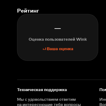
Рейтинг
—
Оценка пользователей Wink
Ваша оценка
Техническая поддержка
По
Мы с удовольствием ответим
Ин
на интересующие
тебя вопросы
Во