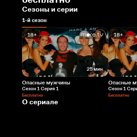
Сезоны и серии
1-й сезон
18+
18+
25 мин
Опасные мужчины
Опасные 
Сезон 1 Серия 1
Сезон 1 Сер
Бесплатно
Бесплатно
О сериале