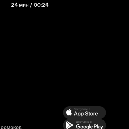
24 мин / 00:24
промокод