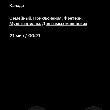
Канада
Семейный
,
Приключения
,
Фэнтези
,
Мультсериалы
,
Для самых маленьких
21 мин / 00:21