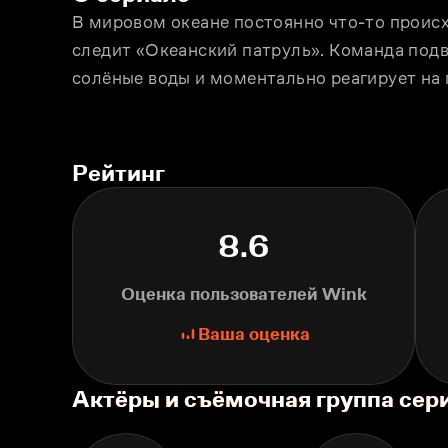
В мировом океане постоянно что-то происхо
следит «Океанский патруль». Команда подв
солёные воды и моментально реагирует на
Рейтинг
8.6
Оценка пользователей Wink
Ваша оценка
Актёры и съёмочная группа сер