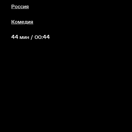
Россия
Комедия
44 мин / 00:44