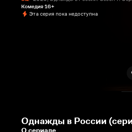
Комедия
16+
Эта серия пока недоступна
Однажды в России (сери
О сериале