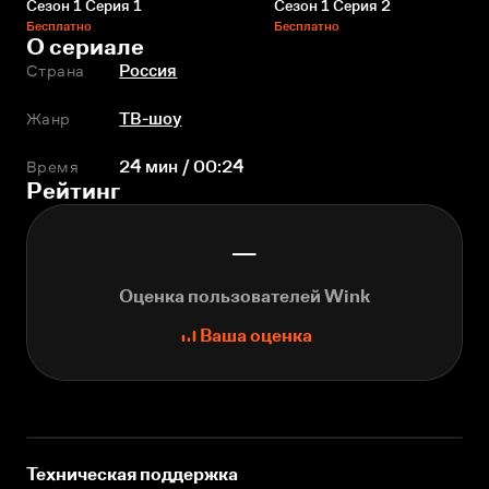
Сезон 1 Серия 1
Сезон 1 Серия 2
Бесплатно
Бесплатно
О сериале
Страна
Россия
Жанр
ТВ-шоу
Время
24 мин / 00:24
Рейтинг
—
Оценка пользователей Wink
Ваша оценка
Техническая поддержка