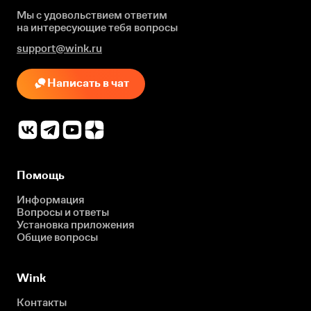
Мы с удовольствием ответим
на интересующие
тебя вопросы
support@wink.ru
Написать в чат
Помощь
Информация
Вопросы и ответы
Установка приложения
Общие вопросы
Wink
Контакты