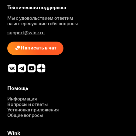
Техническая поддержка
Мы с удовольствием ответим
на интересующие
тебя вопросы
support@wink.ru
Написать в чат
Помощь
Информация
Вопросы и ответы
Установка приложения
Общие вопросы
Wink