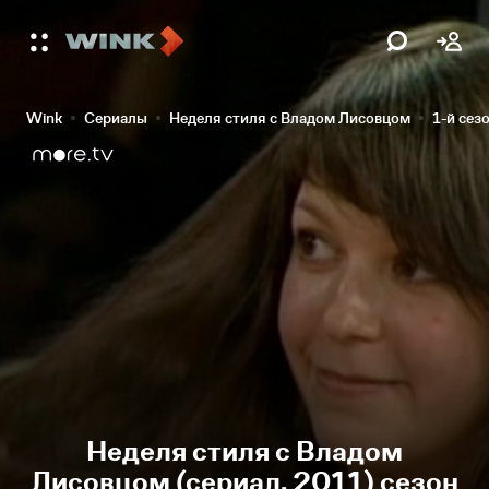
Wink
Сериалы
Неделя стиля с Владом Лисовцом
1-й сез
Неделя стиля с Владом
Лисовцом (сериал, 2011) сезон