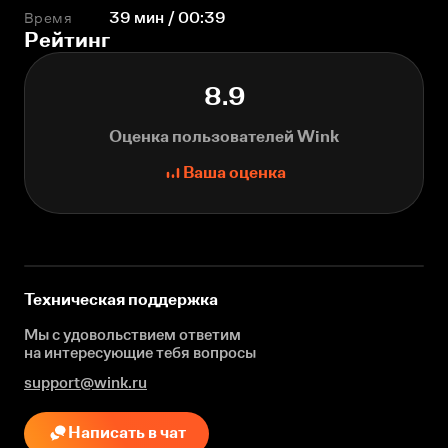
Время
39 мин / 00:39
Рейтинг
8.9
Оценка пользователей Wink
Ваша оценка
Техническая поддержка
Мы с удовольствием ответим
на интересующие
тебя вопросы
support@wink.ru
Написать в чат