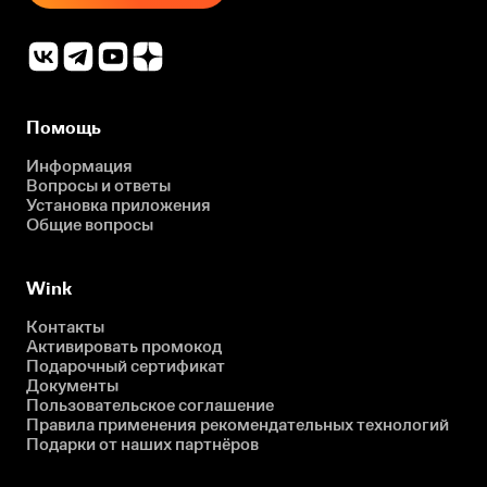
Помощь
Информация
Вопросы и ответы
Установка приложения
Общие вопросы
Wink
Контакты
Активировать промокод
Подарочный сертификат
Документы
Пользовательское соглашение
Правила применения рекомендательных технологий
Подарки от наших партнёров