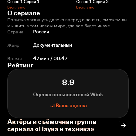
Сезон 1 Серия 1
Сезон 1 Серия 2
Бесплатно
Бесплатно
О сериале
Попытка заглянуть далеко вперед и понять, сможем ли 
мы жить в том новом мире, где все будет иначе.
Страна
Россия
Жанр
Документальный
Время
47 мин / 00:47
Рейтинг
8.9
Оценка пользователей Wink
Ваша оценка
Актёры и съёмочная группа
сериала «Наука и техника»