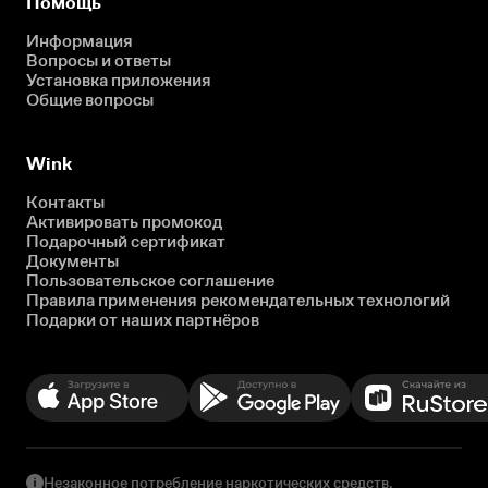
Помощь
Информация
Вопросы и ответы
Установка приложения
Общие вопросы
Wink
Контакты
Активировать промокод
Подарочный сертификат
Документы
Пользовательское соглашение
Правила применения рекомендательных технологий
Подарки от наших партнёров
Незаконное потребление наркотических средств,