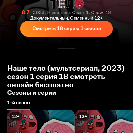
8.7
2023, Наше тело. Сезон 1. Серия 18
Документальный, Семейный
12+
Смотреть 18 серию 1 сезона
Наше тело (мультсериал, 2023)
сезон 1 серия 18 смотреть
онлайн бесплатно
Сезоны и серии
1-й сезон
12+
12+