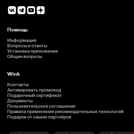
Помощь
Информация
Вопросы и ответы
Установка приложения
Общие вопросы
Wink
Контакты
Активировать промокод
Подарочный сертификат
Документы
Пользовательское соглашение
Правила применения рекомендательных технологий
Подарки от наших партнёров