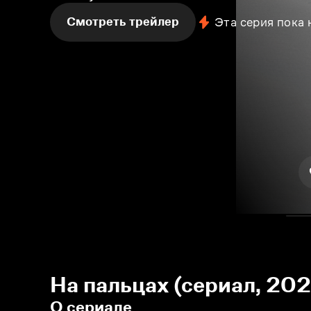
Смотреть трейлер
Эта серия пока
На пальцах (сериал, 202
О сериале