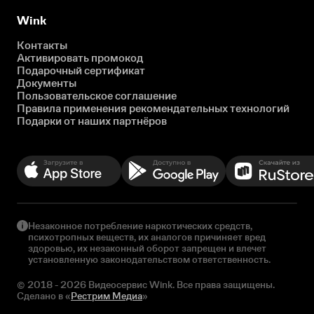
Wink
Контакты
Активировать промокод
Подарочный сертификат
Документы
Пользовательское соглашение
Правила применения рекомендательных технологий
Подарки от наших партнёров
Незаконное потребление наркотических средств,
психотропных веществ, их аналогов причиняет вред
здоровью, их незаконный оборот запрещен и влечет
установленную законодательством ответственность.
© 2018 - 2026 Видеосервис Wink. Все права защищены.
Сделано в «
Рестрим Медиа
»