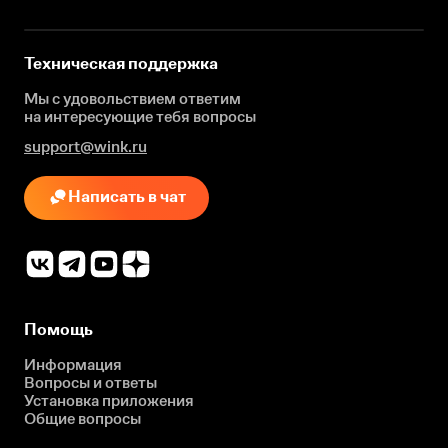
Техническая поддержка
Мы с удовольствием ответим
на интересующие
тебя вопросы
support@wink.ru
Написать в чат
Помощь
Информация
Вопросы и ответы
Установка приложения
Общие вопросы