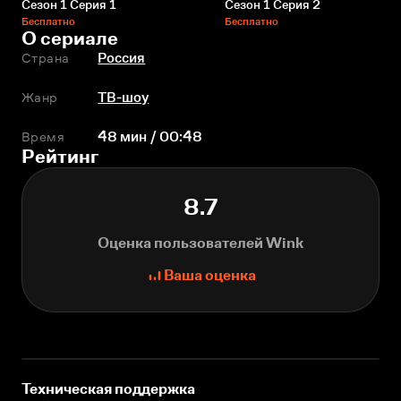
Сезон 1 Серия 1
Сезон 1 Серия 2
Бесплатно
Бесплатно
О сериале
Страна
Россия
Жанр
ТВ-шоу
Время
48 мин / 00:48
Рейтинг
8.7
Оценка пользователей Wink
Ваша оценка
Техническая поддержка