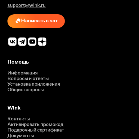
support@wink.ru
Написать в чат
Помощь
Информация
Вопросы и ответы
Установка приложения
Общие вопросы
Wink
Контакты
Активировать промокод
Подарочный сертификат
Документы