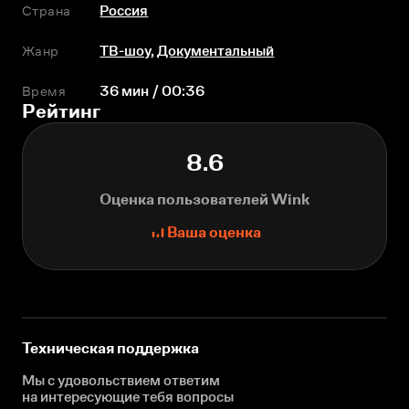
Страна
Россия
Жанр
ТВ-шоу
,
Документальный
Время
36 мин / 00:36
Рейтинг
8.6
Оценка пользователей Wink
Ваша оценка
Техническая поддержка
Мы с удовольствием ответим
на интересующие
тебя вопросы