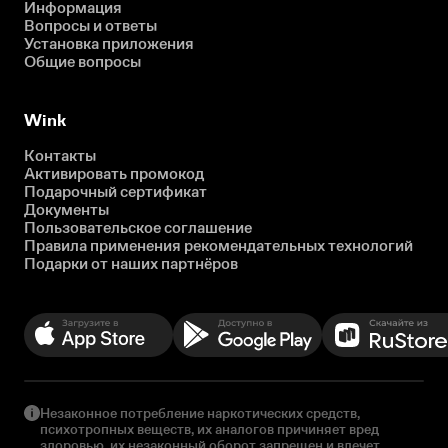
Информация
Вопросы и ответы
Установка приложения
Общие вопросы
Wink
Контакты
Активировать промокод
Подарочный сертификат
Документы
Пользовательское соглашение
Правила применения рекомендательных технологий
Подарки от наших партнёров
Незаконное потребление наркотических средств,
психотропных веществ, их аналогов причиняет вред
здоровью, их незаконный оборот запрещен и влечет