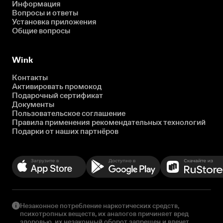
Информация
Вопросы и ответы
Установка приложения
Общие вопросы
Wink
Контакты
Активировать промокод
Подарочный сертификат
Документы
Пользовательское соглашение
Правила применения рекомендательных технологий
Подарки от наших партнёров
Незаконное потребление наркотических средств,
психотропных веществ, их аналогов причиняет вред
здоровью, их незаконный оборот запрещен и влечет