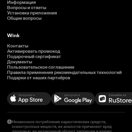
Информация
Вопросы и ответы
Установка приложения
Общие вопросы
Wink
Контакты
Активировать промокод
Подарочный сертификат
Документы
Пользовательское соглашение
Правила применения рекомендательных технологий
Подарки от наших партнёров
Незаконное потребление наркотических средств,
психотропных веществ, их аналогов причиняет вред
здоровью, их незаконный оборот запрещен и влечет