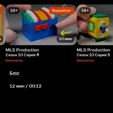
18+
18+
н
10 мин
MLS Production
MLS Production
Сезон 10 Серия 4
Сезон 10 Серия 5
Бесплатно
Бесплатно
Блог
12 мин / 00:12