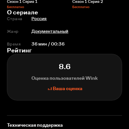
Сезон 1 Серия 1
Сезон 1 Серия 2
Бесплатно
Бесплатно
О сериале
Страна
Россия
Жанр
Документальный
Время
36 мин / 00:36
Рейтинг
8.6
Оценка пользователей Wink
Ваша оценка
Техническая поддержка