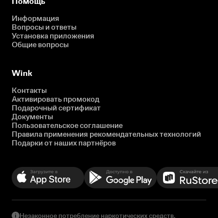
Помощь
Информация
Вопросы и ответы
Установка приложения
Общие вопросы
Wink
Контакты
Активировать промокод
Подарочный сертификат
Документы
Пользовательское соглашение
Правила применения рекомендательных технологий
Подарки от наших партнёров
Незаконное потребление наркотических средств,