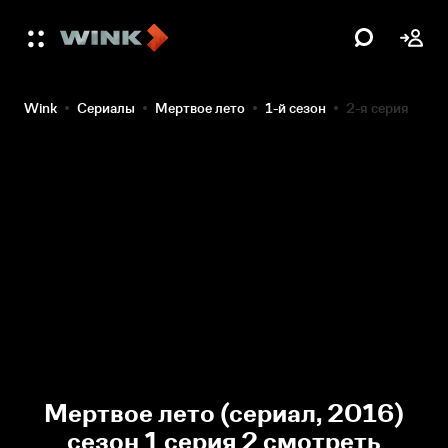
Wink
Сериалы
Мертвое лето
1-й сезон
2-я серия
Мертвое лето (сериал, 2016)
сезон 1 серия 2 смотреть