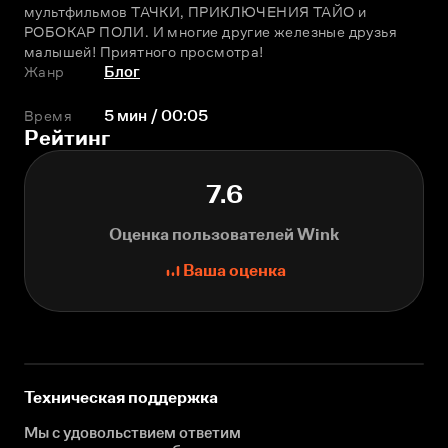
мультфильмов ТАЧКИ, ПРИКЛЮЧЕНИЯ ТАЙО и 
РОБОКАР ПОЛИ. И многие другие железные друзья 
малышей! Приятного просмотра!
Жанр
Блог
Время
5 мин / 00:05
Рейтинг
7.6
Оценка пользователей Wink
Ваша оценка
Техническая поддержка
Мы с удовольствием ответим