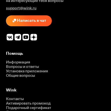
на интересующие
тебя вопросы
support@wink.ru
Написать в чат
Помощь
Информация
Вопросы и ответы
Установка приложения
Общие вопросы
Wink
Контакты
Активировать промокод
Подарочный сертификат