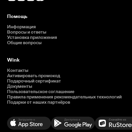
Помощь
Информация
Вопросы и ответы
Установка приложения
Общие вопросы
Wink
Контакты
Активировать промокод
Подарочный сертификат
Документы
Пользовательское соглашение
Правила применения рекомендательных технологий
Подарки от наших партнёров