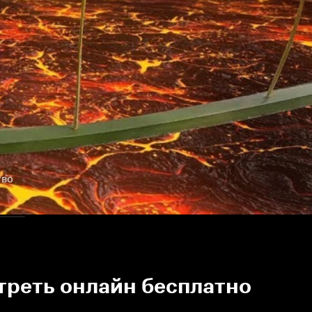
тво
треть онлайн бесплатно