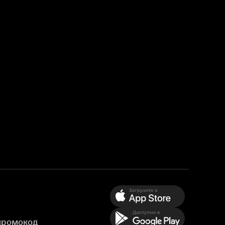
промокод