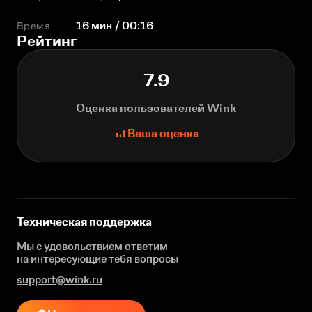
Время
16 мин / 00:16
Рейтинг
7.9
Оценка пользователей Wink
Ваша оценка
Техническая поддержка
Мы с удовольствием ответим
на интересующие
тебя вопросы
support@wink.ru