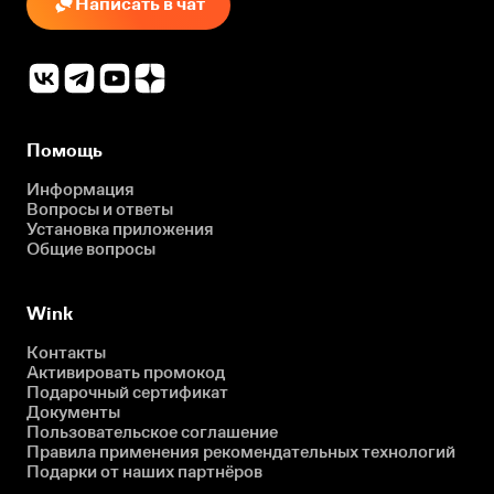
Написать в чат
Помощь
Информация
Вопросы и ответы
Установка приложения
Общие вопросы
Wink
Контакты
Активировать промокод
Подарочный сертификат
Документы
Пользовательское соглашение
Правила применения рекомендательных технологий
Подарки от наших партнёров