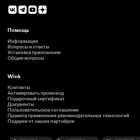
Помощь
Информация
Вопросы и ответы
Установка приложения
Общие вопросы
Wink
Контакты
Активировать промокод
Подарочный сертификат
Документы
Пользовательское соглашение
Правила применения рекомендательных технологий
Подарки от наших партнёров