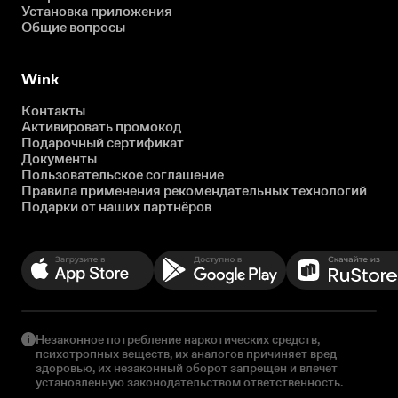
Установка приложения
Общие вопросы
Wink
Контакты
Активировать промокод
Подарочный сертификат
Документы
Пользовательское соглашение
Правила применения рекомендательных технологий
Подарки от наших партнёров
Незаконное потребление наркотических средств,
психотропных веществ, их аналогов причиняет вред
здоровью, их незаконный оборот запрещен и влечет
установленную законодательством ответственность.