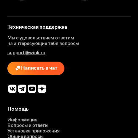
Техническая поддержка
Мы с удовольствием ответим
на интересующие
тебя вопросы
support@wink.ru
Написать в чат
Помощь
Информация
Вопросы и ответы
Установка приложения
Общие вопросы