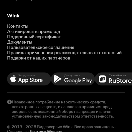
Wink
Контакты
Активировать промокод
Подарочный сертификат
Документы
Пользовательское соглашение
Правила применения рекомендательных технологий
Подарки от наших партнёров
Незаконное потребление наркотических средств,
психотропных веществ, их аналогов причиняет вред
здоровью, их незаконный оборот запрещен и влечет
установленную законодательством ответственность.
© 2018 - 2026 Видеосервис Wink. Все права защищены.
Сделано в «
Рестрим Медиа
»