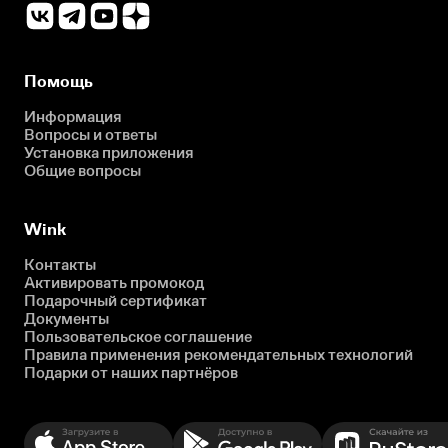
Помощь
Информация
Вопросы и ответы
Установка приложения
Общие вопросы
Wink
Контакты
Активировать промокод
Подарочный сертификат
Документы
Пользовательское соглашение
Правила применения рекомендательных технологий
Подарки от наших партнёров