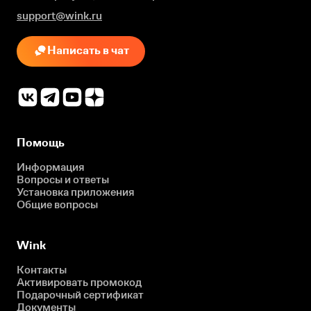
support@wink.ru
Написать в чат
Помощь
Информация
Вопросы и ответы
Установка приложения
Общие вопросы
Wink
Контакты
Активировать промокод
Подарочный сертификат
Документы