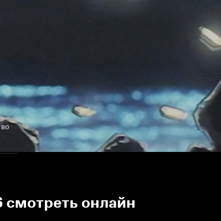
тво
16 смотреть онлайн