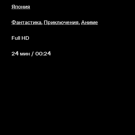
Япония
Фантастика
,
Приключения
,
Аниме
Full HD
24 мин / 00:24