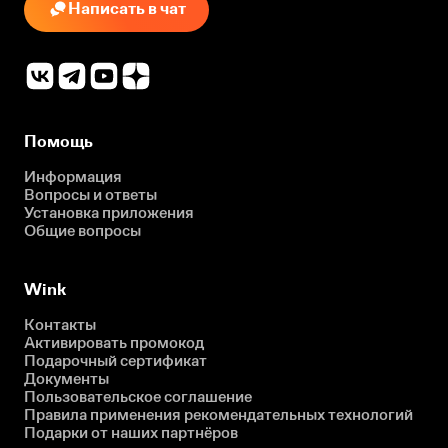
Написать в чат
Помощь
Информация
Вопросы и ответы
Установка приложения
Общие вопросы
Wink
Контакты
Активировать промокод
Подарочный сертификат
Документы
Пользовательское соглашение
Правила применения рекомендательных технологий
Подарки от наших партнёров