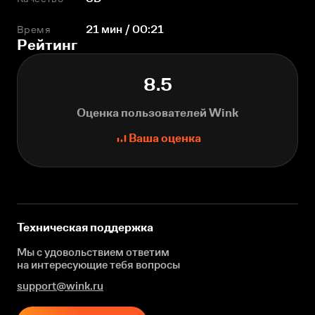
Время
21 мин / 00:21
Рейтинг
8.5
Оценка пользователей Wink
Ваша оценка
Техническая поддержка
Мы с удовольствием ответим
на интересующие
тебя вопросы
support@wink.ru