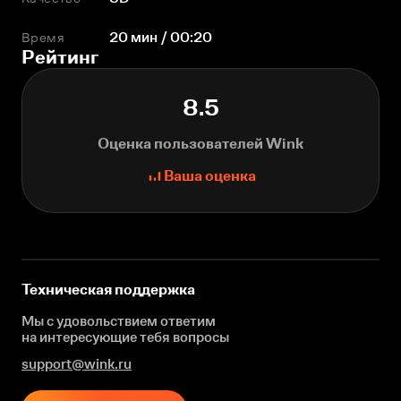
Время
20 мин / 00:20
Рейтинг
8.5
Оценка пользователей Wink
Ваша оценка
Техническая поддержка
Мы с удовольствием ответим
на интересующие
тебя вопросы
support@wink.ru