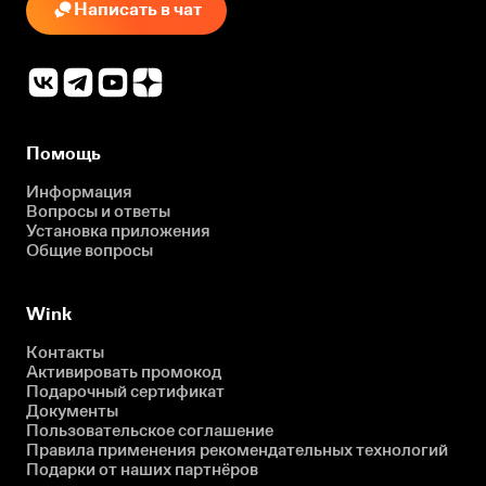
Написать в чат
Помощь
Информация
Вопросы и ответы
Установка приложения
Общие вопросы
Wink
Контакты
Активировать промокод
Подарочный сертификат
Документы
Пользовательское соглашение
Правила применения рекомендательных технологий
Подарки от наших партнёров