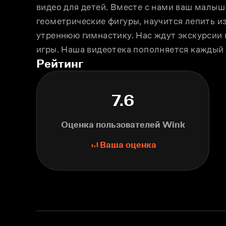
видео для детей. Вместе с нами ваш малыш 
геометрические фигуры, научится лепить из
утреннюю гимнастику. Нас ждут экскурсии в
игры. Наша видеотека пополняется каждый д
Рейтинг
7.6
Оценка пользователей Wink
Ваша оценка