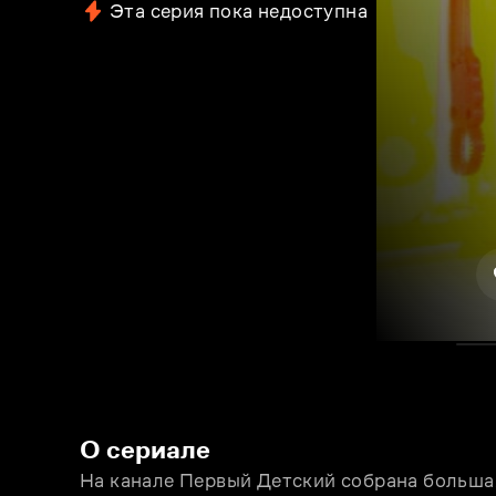
Эта серия пока недоступна
О сериале
На канале Первый Детский собрана больша