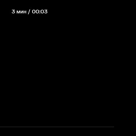
3 мин / 00:03