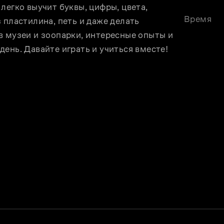
легко выучит буквы, цифры, цвета, 
Время
 пластилина, петь и даже делать 
 музеи и зоопарки, интересные опыты и 
ень. Давайте играть и учиться вместе!