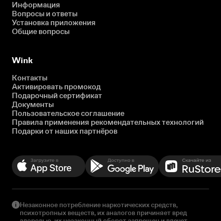
Информация
Вопросы и ответы
Установка приложения
Общие вопросы
Wink
Контакты
Активировать промокод
Подарочный сертификат
Документы
Пользовательское соглашение
Правила применения рекомендательных технологий
Подарки от наших партнёров
Незаконное потребление наркотических средств,
психотропных веществ, их аналогов причиняет вред
здоровью, их незаконный оборот запрещен и влечет