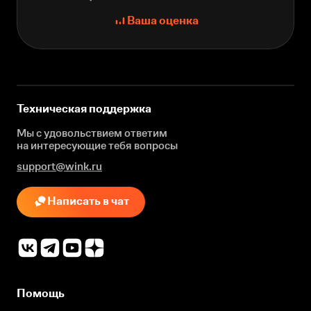
Ваша оценка
Техническая поддержка
Мы с удовольствием ответим
на интересующие
тебя вопросы
support@wink.ru
Написать в чат
Помощь