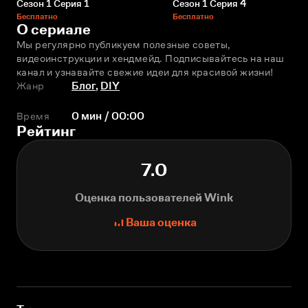
Сезон 1 Серия 1
Сезон 1 Серия 4
Бесплатно
Бесплатно
О сериале
Мы регулярно публикуем полезные советы, 
видеоинструкции и хендмейд. Подписывайтесь на наш 
канал и узнавайте свежие идеи для красивой жизни!
Жанр
Блог
,
DIY
Время
0 мин / 00:00
Рейтинг
7.0
Оценка пользователей Wink
Ваша оценка