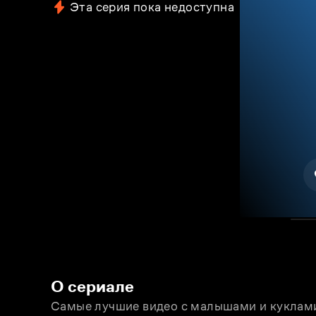
Эта серия пока недоступна
О сериале
Самые лучшие видео с малышами и куклами 