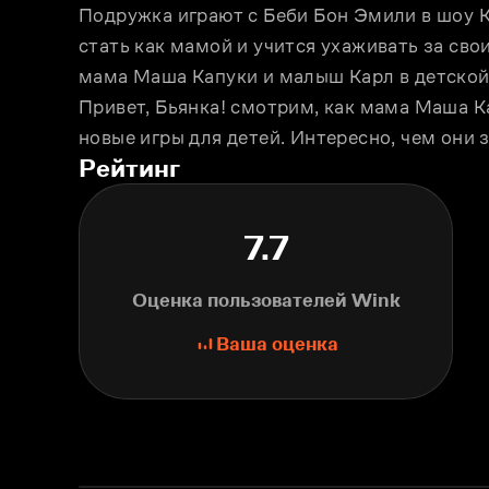
Подружка играют с Беби Бон Эмили в шоу К
стать как мамой и учится ухаживать за свои
мама Маша Капуки и малыш Карл в детской 
Привет, Бьянка! смотрим, как мама Маша 
новые игры для детей. Интересно, чем они з
Рейтинг
7.7
Оценка пользователей Wink
Ваша оценка