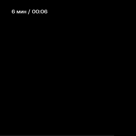
6 мин / 00:06