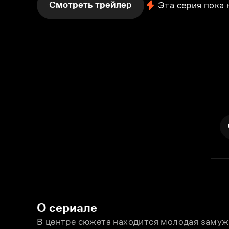
Смотреть трейлер
Эта серия пока
О сериале
В центре сюжета находится молодая замуж