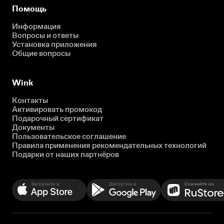
Помощь
Информация
Вопросы и ответы
Установка приложения
Общие вопросы
Wink
Контакты
Активировать промокод
Подарочный сертификат
Документы
Пользовательское соглашение
Правила применения рекомендательных технологий
Подарки от наших партнёров