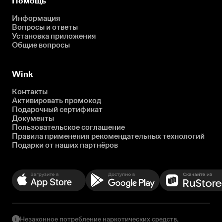
Помощь
Информация
Вопросы и ответы
Установка приложения
Общие вопросы
Wink
Контакты
Активировать промокод
Подарочный сертификат
Документы
Пользовательское соглашение
Правила применения рекомендательных технологий
Подарки от наших партнёров
Незаконное потребление наркотических средств,