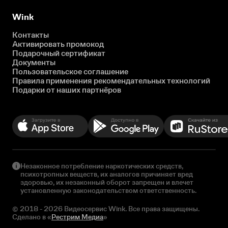
Wink
Контакты
Активировать промокод
Подарочный сертификат
Документы
Пользовательское соглашение
Правила применения рекомендательных технологий
Подарки от наших партнёров
Незаконное потребление наркотических средств,
психотропных веществ, их аналогов причиняет вред
здоровью, их незаконный оборот запрещен и влечет
установленную законодательством ответственность.
© 2018 - 2026 Видеосервис Wink. Все права защищены.
Сделано в «
Рестрим Медиа
»