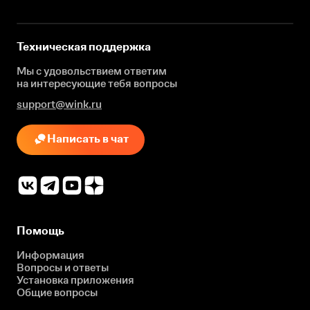
Техническая поддержка
Мы с удовольствием ответим
на интересующие
тебя вопросы
support@wink.ru
Написать в чат
Помощь
Информация
Вопросы и ответы
Установка приложения
Общие вопросы