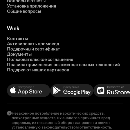
Вопросы и ответы
Установка приложения
Общие вопросы
Wink
Контакты
Активировать промокод
Подарочный сертификат
Документы
Пользовательское соглашение
Правила применения рекомендательных технологий
Подарки от наших партнёров
Незаконное потребление наркотических средств,
психотропных веществ, их аналогов причиняет вред
здоровью, их незаконный оборот запрещен и влечет
установленную законодательством ответственность.