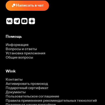
Написать в чат
Помощь
Информация
Вопросы и ответы
Установка приложения
Общие вопросы
Wink
Контакты
Активировать промокод
Подарочный сертификат
Документы
Пользовательское соглашение
Правила применения рекомендательных технологий
Подарки от наших партнёров