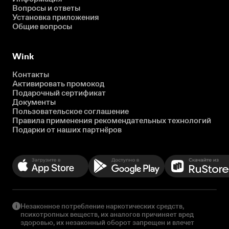
Вопросы и ответы
Установка приложения
Общие вопросы
Wink
Контакты
Активировать промокод
Подарочный сертификат
Документы
Пользовательское соглашение
Правила применения рекомендательных технологий
Подарки от наших партнёров
Незаконное потребление наркотических средств,
психотропных веществ, их аналогов причиняет вред
здоровью, их незаконный оборот запрещен и влечет