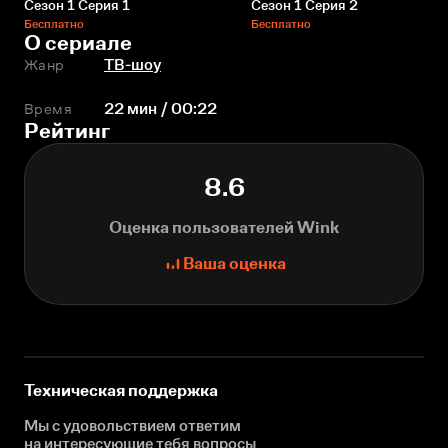
Сезон 1 Серия 1
Сезон 1 Серия 2
Бесплатно
Бесплатно
О сериале
Жанр
ТВ-шоу
Время
22 мин / 00:22
Рейтинг
8.6
Оценка пользователей Wink
Ваша оценка
Техническая поддержка
Мы с удовольствием ответим
на интересующие
тебя вопросы