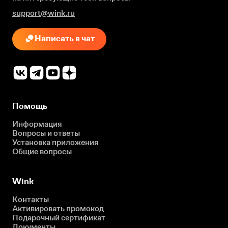
support@wink.ru
Написать в чат
Помощь
Информация
Вопросы и ответы
Установка приложения
Общие вопросы
Wink
Контакты
Активировать промокод
Подарочный сертификат
Документы