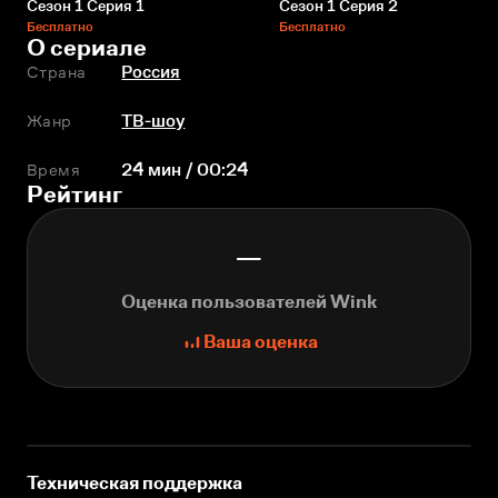
Сезон 1 Серия 1
Сезон 1 Серия 2
Бесплатно
Бесплатно
О сериале
Страна
Россия
Жанр
ТВ-шоу
Время
24 мин / 00:24
Рейтинг
—
Оценка пользователей Wink
Ваша оценка
Техническая поддержка