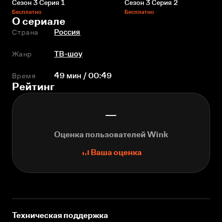
Сезон 3 Серия 1
Сезон 3 Серия 2
Бесплатно
Бесплатно
О сериале
Страна
Россия
Жанр
ТВ-шоу
Время
49 мин / 00:49
Рейтинг
—
Оценка пользователей Wink
Ваша оценка
Техническая поддержка