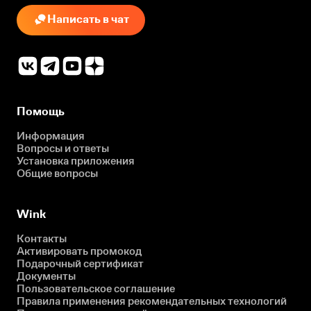
Написать в чат
Помощь
Информация
Вопросы и ответы
Установка приложения
Общие вопросы
Wink
Контакты
Активировать промокод
Подарочный сертификат
Документы
Пользовательское соглашение
Правила применения рекомендательных технологий