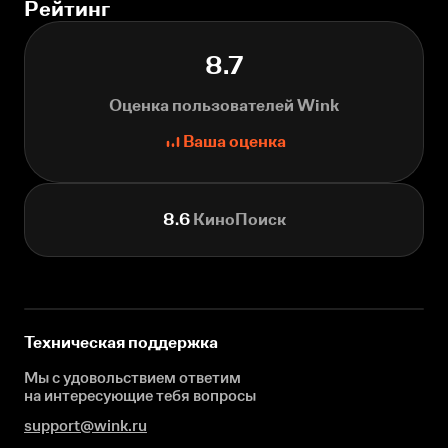
Рейтинг
8.7
Оценка пользователей Wink
Ваша оценка
8.6
КиноПоиск
Техническая поддержка
Мы с удовольствием ответим
на интересующие
тебя вопросы
support@wink.ru